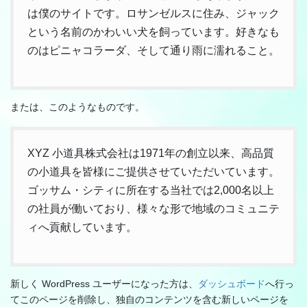
は僕のサイトです。ロサンゼルスに住み、ジャック
という名前のかわいい犬を飼っています。好きなも
のはピニャコラーダ、そして通り雨に濡れること。
または、このようなものです。
XYZ 小道具株式会社は1971年の創立以来、高品質
の小道具を皆様にご提供させていただいています。
ゴッサム・シティに所在する当社では2,000名以上
の社員が働いており、様々な形で地域のコミュニテ
ィへ貢献しています。
新しく WordPress ユーザーになった方は、
ダッシュボード
へ行っ
てこのページを削除し、独自のコンテンツを含む新しいページを